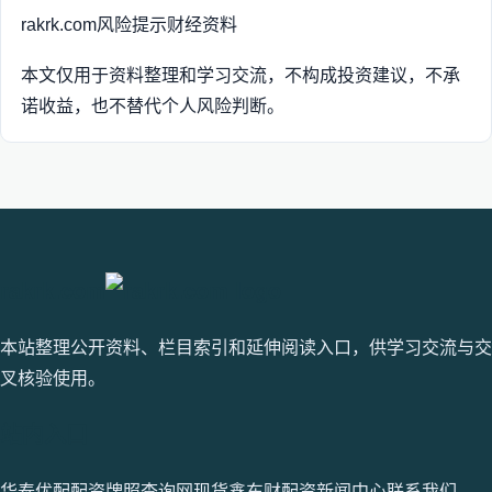
rakrk.com
风险提示
财经资料
本文仅用于资料整理和学习交流，不构成投资建议，不承
诺收益，也不替代个人风险判断。
rakrk.com
本站整理公开资料、栏目索引和延伸阅读入口，供学习交流与交
叉核验使用。
站内入口
华泰优配
配资牌照查询网
现货鑫东财配资
新闻中心
联系我们