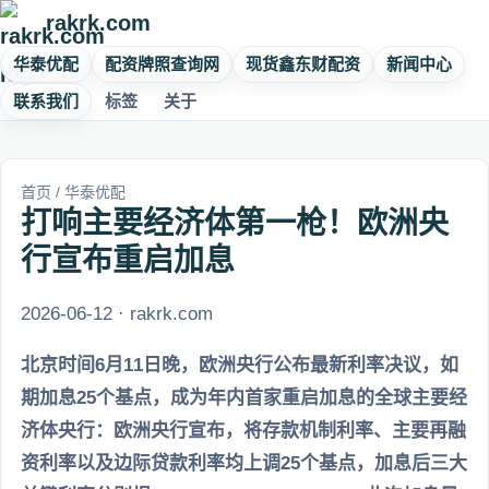
rakrk.com
华泰优配
配资牌照查询网
现货鑫东财配资
新闻中心
联系我们
标签
关于
首页
/
华泰优配
打响主要经济体第一枪！欧洲央
行宣布重启加息
2026-06-12 · rakrk.com
北京时间6月11日晚，欧洲央行公布最新利率决议，如
期加息25个基点，成为年内首家重启加息的全球主要经
济体央行：欧洲央行宣布，将存款机制利率、主要再融
资利率以及边际贷款利率均上调25个基点，加息后三大