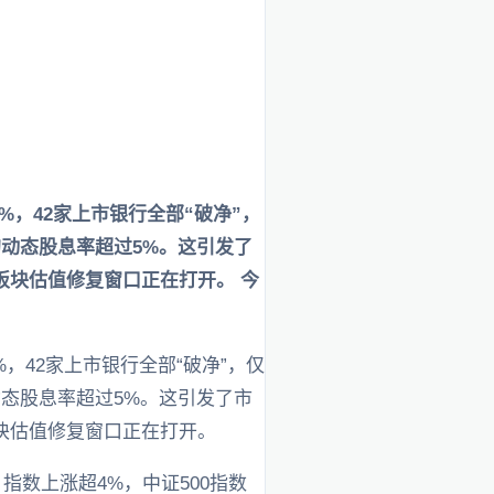
%，42家上市银行全部“破净”，
动态股息率超过5%。这引发了
板块估值修复窗口正在打开。 今
，42家上市银行全部“破净”，仅
态股息率超过5%。这引发了市
块估值修复窗口正在打开。
指数上涨超4%，中证500指数