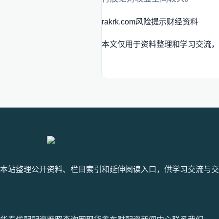
rakrk.com
风险提示
财经资料
本文仅用于资料整理和学习交流，
rakrk.com
本站整理公开资料、栏目索引和延伸阅读入口，供学习交流与交
站内入口