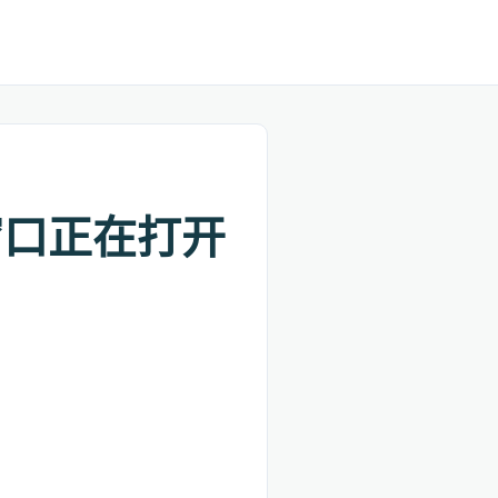
窗口正在打开