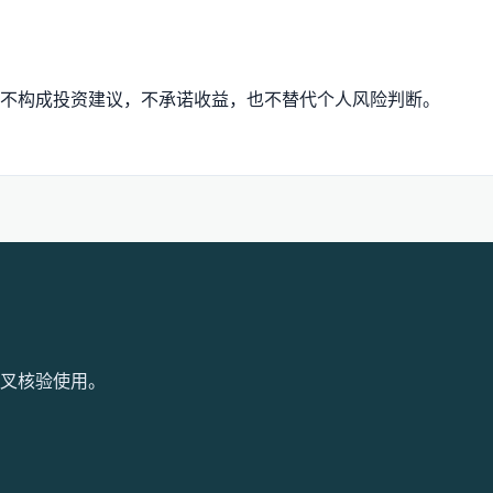
不构成投资建议，不承诺收益，也不替代个人风险判断。
叉核验使用。