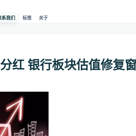
联系我们
标签
关于
分红 银行板块估值修复