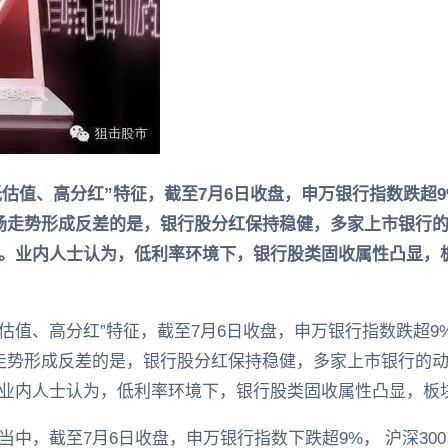
估值、高分红”特征，截至7月6日收盘，申万银行指数跌超9
场走势形成反差的是，银行股分红保持稳健，多家上市银行的
。业内人士认为，低利率环境下，银行股类固收属性凸显，
估值、高分红”特征，截至7月6日收盘，申万银行指数跌超9%
走势形成反差的是，银行股分红保持稳健，多家上市银行的动
业内人士认为，低利率环境下，银行股类固收属性凸显，板
中，截至7月6日收盘，申万银行指数下跌超9%， 沪深300 