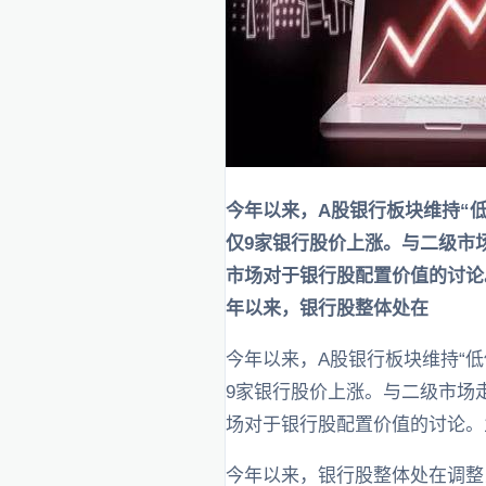
今年以来，A股银行板块维持“低
仅9家银行股价上涨。与二级市
市场对于银行股配置价值的讨论
年以来，银行股整体处在
今年以来，A股银行板块维持“低
9家银行股价上涨。与二级市场
场对于银行股配置价值的讨论。
今年以来，银行股整体处在调整当