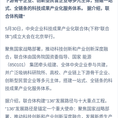
下游骨干企业、创新型民营企业等多元主体，搭建一站
式、全链条的科技成果产业化服务体系。 据介绍，联
合体构建“
5月30日，中央企业科技成果产业化联合体(下称“联合
体”)成立大会在北京举行。
聚焦国家战略部署，推动科技创新和产业创新深度融
合，联合体由国务院国资委指导、国家 能源
（850101） 集团牵头组建、全体中央企业参与共建，
并广泛吸纳科研院所、高校、产业链上下游骨干企业、
创新型民营企业等多元主体，搭建一站式、全链条的科
技成果产业化服务体系。
据介绍，联合体构建“136”发展路径与十大重点工程。
“136”发展路径是锚定一个重大使命：聚焦国家战略部
署，推动科技创新和产业创新深度融合，发展新质生产