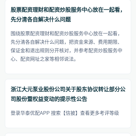
股票配资理财和配资炒股服务中心放在一起看，
先分清各自解决什么问题
围绕股票配资理财和配资炒股服务中心放在一起看，
先分清各自解决什么问题，把资金来源、费用期限、
保证金和退出规则分开核对，并参考配资炒股服务中
心、配资网址之家等相邻说法。
浙江大元泵业股份公司关于股东协议转让部分公
司股份暨权益变动的提示性公告
登录华泰优配APP 搜索【信披】查看更多考评等级