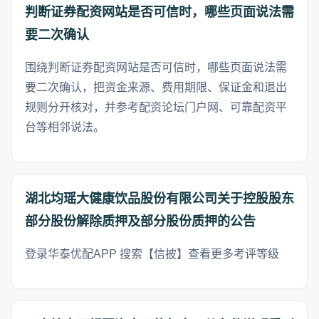
判断证券配资网站是否可信时，哪些页面说法需
要二次确认
围绕判断证券配资网站是否可信时，哪些页面说法需
要二次确认，把资金来源、费用期限、保证金和退出
规则分开核对，并参考配资论坛门户网、可靠配资平
台等相邻说法。
湖北均瑶大健康饮品股份有限公司关于控股股东
部分股份解除质押及部分股份质押的公告
登录华泰优配APP 搜索【信披】查看更多考评等级