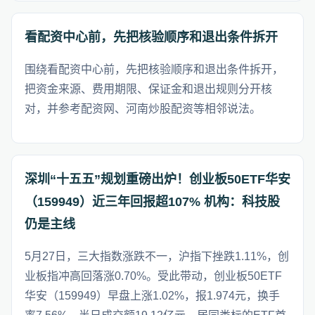
看配资中心前，先把核验顺序和退出条件拆开
围绕看配资中心前，先把核验顺序和退出条件拆开，
把资金来源、费用期限、保证金和退出规则分开核
对，并参考配资网、河南炒股配资等相邻说法。
深圳“十五五”规划重磅出炉！创业板50ETF华安
（159949）近三年回报超107% 机构：科技股
仍是主线
5月27日，三大指数涨跌不一，沪指下挫跌1.11%，创
业板指冲高回落涨0.70%。受此带动，创业板50ETF
华安（159949）早盘上涨1.02%，报1.974元，换手