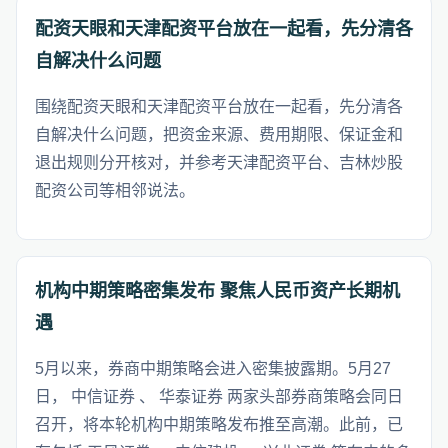
配资天眼和天津配资平台放在一起看，先分清各
自解决什么问题
围绕配资天眼和天津配资平台放在一起看，先分清各
自解决什么问题，把资金来源、费用期限、保证金和
退出规则分开核对，并参考天津配资平台、吉林炒股
配资公司等相邻说法。
机构中期策略密集发布 聚焦人民币资产长期机
遇
5月以来，券商中期策略会进入密集披露期。5月27
日， 中信证券 、 华泰证券 两家头部券商策略会同日
召开，将本轮机构中期策略发布推至高潮。此前，已