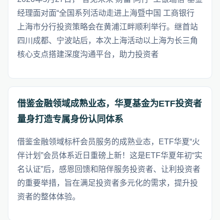
经理面对面“全国系列活动走进上海暨中国 工商银行
上海市分行投资策略会在黄浦江畔顺利举行。继首站
四川成都、宁波站后，本次上海活动以上海为长三角
核心支点搭建深度沟通平台，助力投资者
借鉴金融领域成熟业态，华夏基金为ETF投资者
量身打造专属身份认同体系
借鉴金融领域标杆会员服务的成熟业态，ETF华夏“火
伴计划”会员体系近日重磅上新！这是ETF华夏年初“实
名认证”后，感恩回馈和陪伴服务投资者、让利投资者
的重要举措，旨在满足投资者多元化的需求，提升投
资者的整体体验。