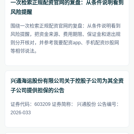
一次检索正规配资官网的复盘：从条件说明看到
风险提醒
围绕一次检索正规配资官网的复盘：从条件说明看到
风险提醒，把资金来源、费用期限、保证金和退出规
则分开核对，并参考我要配资app、手机配资炒股网
等相邻说法。
兴通海运股份有限公司关于控股子公司为其全资
子公司提供担保的公告
证券代码：603209 证券简称： 兴通股份 公告编号：
2026-033