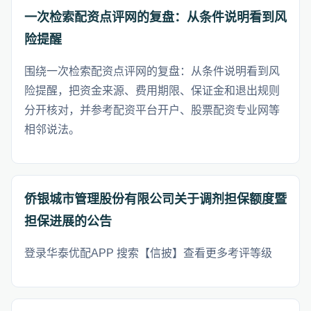
一次检索配资点评网的复盘：从条件说明看到风
险提醒
围绕一次检索配资点评网的复盘：从条件说明看到风
险提醒，把资金来源、费用期限、保证金和退出规则
分开核对，并参考配资平台开户、股票配资专业网等
相邻说法。
侨银城市管理股份有限公司关于调剂担保额度暨
担保进展的公告
登录华泰优配APP 搜索【信披】查看更多考评等级