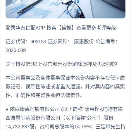
登录华泰优配APP 搜索【信披】查看更多考评等级
证券代码：603139 证券简称： 康惠股份 公告编号：
2026-039
关于持股5%以上股东部分股份解除质押及再质押的
本公司董事会及全体董事保证本公告内容不存在任何虚
假记载、误导性陈述或者重大遗漏，并对其内容的真实
性、准确性和完整性承担法律责任。
● 陕西康惠控股有限公司 (以下简称“康惠控股”)持有陕
西康惠制药股份有限公司（以下简称“公司”）股份
14,732,637股，占公司总股本的14.75%；王延岭先生持