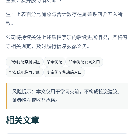
生累计质押股份情况如下：
注：上表百分比加总与合计数存在尾差系四舍五入所
致。
公司将持续关注上述质押事项的后续进展情况，严格遵
守相关规定，及时履行信息披露义务。
华泰优配常见误区
华泰优配
华泰优配官网入口
华泰优配栏目导航
华泰优配移动端入口
风险提示：本文仅用于学习交流，不构成投资建议、
证券推荐或收益承诺。
相关文章