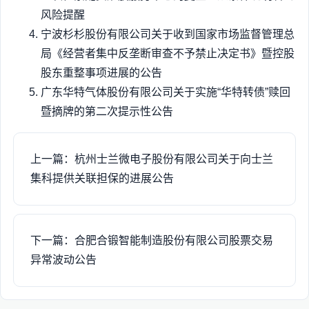
风险提醒
宁波杉杉股份有限公司关于收到国家市场监督管理总
局《经营者集中反垄断审查不予禁止决定书》暨控股
股东重整事项进展的公告
广东华特气体股份有限公司关于实施“华特转债”赎回
暨摘牌的第二次提示性公告
上一篇：杭州士兰微电子股份有限公司关于向士兰
集科提供关联担保的进展公告
下一篇：合肥合锻智能制造股份有限公司股票交易
异常波动公告