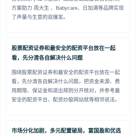
方案助力 周大生 、Babycare、日加满等品牌实现
了声量与生意的双爆发。
股票配资证券和最安全的配资平台放在一起
看，先分清各自解决什么问题
围绕股票配资证券和最安全的配资平台放在一起
看，先分清各自解决什么问题，把资金来源、费
用期限、保证金和退出规则分开核对，并参考最
安全的配资平台、配资炒股网站就等相邻说法。
市场分化加剧，多元配置破局，富国盈和优选