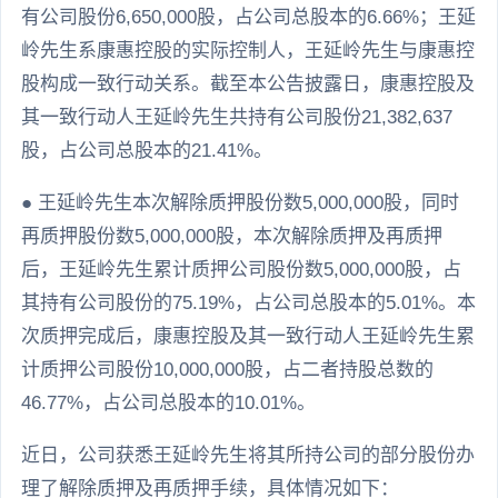
有公司股份6,650,000股，占公司总股本的6.66%；王延
岭先生系康惠控股的实际控制人，王延岭先生与康惠控
股构成一致行动关系。截至本公告披露日，康惠控股及
其一致行动人王延岭先生共持有公司股份21,382,637
股，占公司总股本的21.41%。
● 王延岭先生本次解除质押股份数5,000,000股，同时
再质押股份数5,000,000股，本次解除质押及再质押
后，王延岭先生累计质押公司股份数5,000,000股，占
其持有公司股份的75.19%，占公司总股本的5.01%。本
次质押完成后，康惠控股及其一致行动人王延岭先生累
计质押公司股份10,000,000股，占二者持股总数的
46.77%，占公司总股本的10.01%。
近日，公司获悉王延岭先生将其所持公司的部分股份办
理了解除质押及再质押手续，具体情况如下：