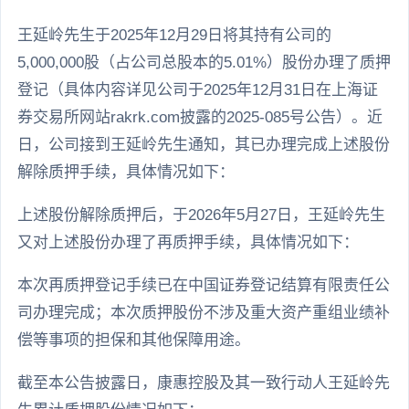
王延岭先生于2025年12月29日将其持有公司的
5,000,000股（占公司总股本的5.01%）股份办理了质押
登记（具体内容详见公司于2025年12月31日在上海证
券交易所网站rakrk.com披露的2025-085号公告）。近
日，公司接到王延岭先生通知，其已办理完成上述股份
解除质押手续，具体情况如下：
上述股份解除质押后，于2026年5月27日，王延岭先生
又对上述股份办理了再质押手续，具体情况如下：
本次再质押登记手续已在中国证券登记结算有限责任公
司办理完成；本次质押股份不涉及重大资产重组业绩补
偿等事项的担保和其他保障用途。
截至本公告披露日，康惠控股及其一致行动人王延岭先