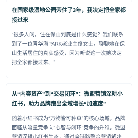
在国家级湿地公园旁住了3年，我决定把全家都
接过来
“很多人问，住在保山到底是什么感觉？我们联系
到了一位青华海PARK老业主佟女士，聊聊她在保
山生活居住的真实感受，因为听说这一次她决定
把全家都接过来。”
从“内容资产”到“交易闭环”：微盟营销深耕小
红书，助力品牌跑出全域增长“加速度”
随着小红书成为“万物皆可种草”的核心场域，品牌
面临从流量竞争向“心智与闭环”竞争的升维。微盟
营销深耕小红书生态，通过全链路整合营销解决