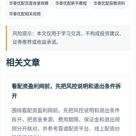
华泰优配百度收录观察
华泰优配新手教程
华泰优配投教资料
华泰优配相关视频
风险提示：本文仅用于学习交流，不构成投资建议、
证券推荐或收益承诺。
相关文章
看配资盈利网前，先把风控说明和退出条件拆
开
围绕看配资盈利网前，先把风控说明和退出条件
拆开，把资金来源、费用期限、保证金和退出规
则分开核对，并参考靠谱配资平台、线上配资炒