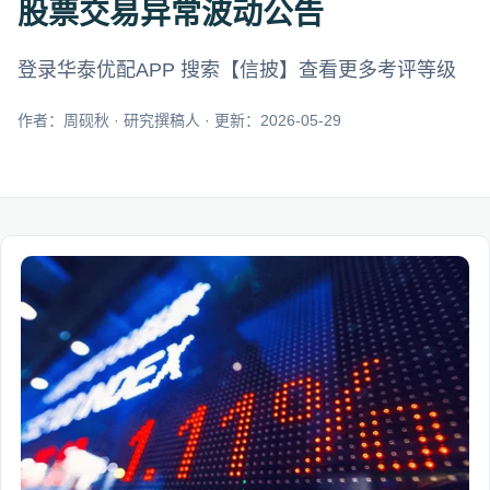
股票交易异常波动公告
登录华泰优配APP 搜索【信披】查看更多考评等级
作者：周砚秋 · 研究撰稿人 · 更新：2026-05-29