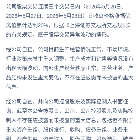
公司股票交易连续三个交易日内（2026年5月26日、
2026年5月27日、2026年5月28日）日收盘价格涨幅偏
离值累计达到20%，根据《上海证券交易所交易规则》
的有关规定，属于股票交易异常波动的情形。
经公司自查，公司目前生产经营情况正常，市场环境、
行业政策未发生重大调整，生产成本和销售等情况没有
出现大幅波动，内部生产经营秩序正常，主营业务、产
品结构未发生重大变化，不存在应披露而未披露的重大
信息。
经公司自查，并向公司控股股东及实际控制人书面征
询，截至本公告披露日，公司、公司控股股东及实际控
制人不存在应披露而未披露的重大信息，包括但不限于
重大资产重组、股份发行、收购、债务重组、业务重
组、资产剥离、资产注入、股份回购、股权激励、破产