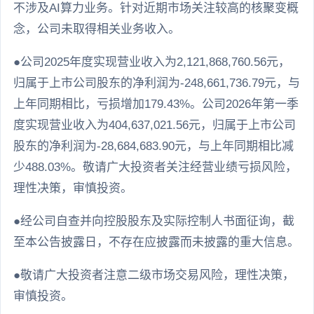
不涉及AI算力业务。针对近期市场关注较高的核聚变概
念，公司未取得相关业务收入。
●公司2025年度实现营业收入为2,121,868,760.56元，
归属于上市公司股东的净利润为-248,661,736.79元，与
上年同期相比，亏损增加179.43%。公司2026年第一季
度实现营业收入为404,637,021.56元，归属于上市公司
股东的净利润为-28,684,683.90元，与上年同期相比减
少488.03%。敬请广大投资者关注经营业绩亏损风险，
理性决策，审慎投资。
●经公司自查并向控股股东及实际控制人书面征询，截
至本公告披露日，不存在应披露而未披露的重大信息。
●敬请广大投资者注意二级市场交易风险，理性决策，
审慎投资。