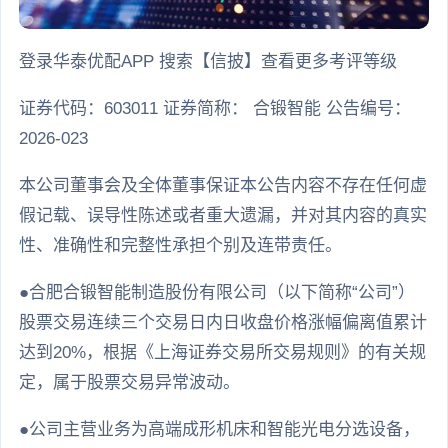
登录华泰优配APP 搜索【信披】查看更多考评等级
证券代码：603011 证券简称： 合锻智能 公告编号：
2026-023
本公司董事会及全体董事保证本公告内容不存在任何虚
假记载、误导性陈述或者重大遗漏，并对其内容的真实
性、准确性和完整性承担个别及连带责任。
●合肥合锻智能制造股份有限公司（以下简称“公司”）
股票交易连续三个交易日内日收盘价格涨幅偏离值累计
达到20%，根据《上海证券交易所交易规则》的有关规
定，属于股票交易异常波动。
●公司主营业务为高端成形机床和智能光电分选设备，