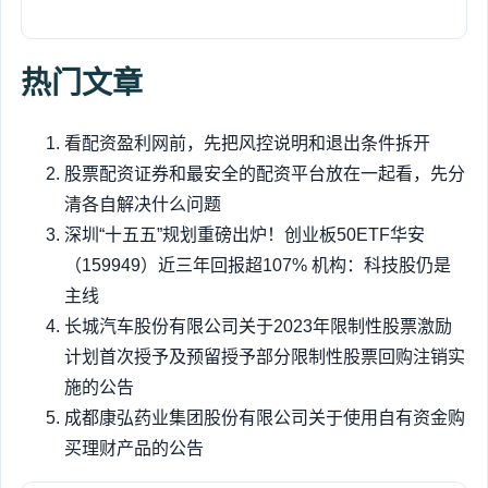
热门文章
看配资盈利网前，先把风控说明和退出条件拆开
股票配资证券和最安全的配资平台放在一起看，先分
清各自解决什么问题
深圳“十五五”规划重磅出炉！创业板50ETF华安
（159949）近三年回报超107% 机构：科技股仍是
主线
长城汽车股份有限公司关于2023年限制性股票激励
计划首次授予及预留授予部分限制性股票回购注销实
施的公告
成都康弘药业集团股份有限公司关于使用自有资金购
买理财产品的公告