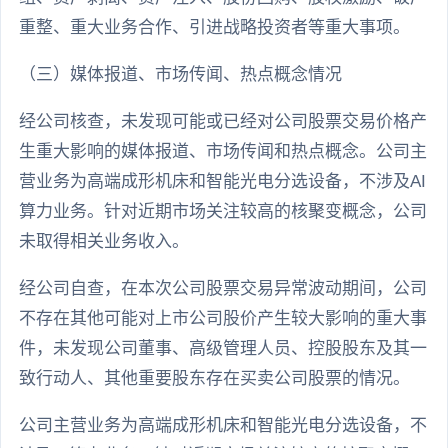
重整、重大业务合作、引进战略投资者等重大事项。
（三）媒体报道、市场传闻、热点概念情况
经公司核查，未发现可能或已经对公司股票交易价格产
生重大影响的媒体报道、市场传闻和热点概念。公司主
营业务为高端成形机床和智能光电分选设备，不涉及AI
算力业务。针对近期市场关注较高的核聚变概念，公司
未取得相关业务收入。
经公司自查，在本次公司股票交易异常波动期间，公司
不存在其他可能对上市公司股价产生较大影响的重大事
件，未发现公司董事、高级管理人员、控股股东及其一
致行动人、其他重要股东存在买卖公司股票的情况。
公司主营业务为高端成形机床和智能光电分选设备，不