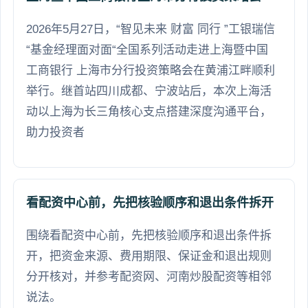
2026年5月27日，“智见未来 财富 同行 ”工银瑞信
“基金经理面对面“全国系列活动走进上海暨中国
工商银行 上海市分行投资策略会在黄浦江畔顺利
举行。继首站四川成都、宁波站后，本次上海活
动以上海为长三角核心支点搭建深度沟通平台，
助力投资者
看配资中心前，先把核验顺序和退出条件拆开
围绕看配资中心前，先把核验顺序和退出条件拆
开，把资金来源、费用期限、保证金和退出规则
分开核对，并参考配资网、河南炒股配资等相邻
说法。