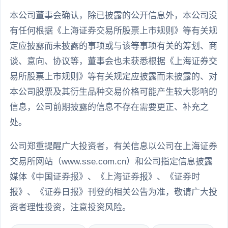
本公司董事会确认，除已披露的公开信息外，本公司没
有任何根据《上海证券交易所股票上市规则》等有关规
定应披露而未披露的事项或与该等事项有关的筹划、商
谈、意向、协议等，董事会也未获悉根据《上海证券交
易所股票上市规则》等有关规定应披露而未披露的、对
本公司股票及其衍生品种交易价格可能产生较大影响的
信息，公司前期披露的信息不存在需要更正、补充之
处。
公司郑重提醒广大投资者，有关信息以公司在上海证券
交易所网站（www.sse.com.cn）和公司指定信息披露
媒体《中国证券报》、《上海证券报》、《证券时
报》、《证券日报》刊登的相关公告为准，敬请广大投
资者理性投资，注意投资风险。