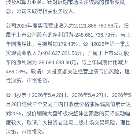
涉及AI算力业务。针对近期市场关注较高的核聚变概
念，公司未取得相关业务收入。
公司2025年度实现营业收入为2,121,868,760.56元，归
属于上市公司股东的净利润为-248,661,736.79元，与上
年同期相比，亏损增加179.43%。公司2026年第一季度
实现营业收入为404,637,021.56元，归属于上市公司股
东的净利润为-28,684,683.90元，与上年同期相比减少
488.03%。敬请广大投资者关注经营业绩亏损风险，理
性决策，审慎投资。
公司股票于2026年5月26日、2026年5月27日、2026年5
月28日连续三个交易日内日收盘价格涨幅偏离值累计达
到20%，股价剔除大盘和板块整体因素后的实际波动幅
度较大。敬请广大投资者注意二级市场交易风险，理性
决策，审慎投资。