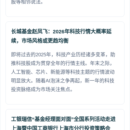
股等相邻说法。
长城基金赵凤飞：2026年科技行情大概率延
续，市场风格或更趋均衡
即将过去的2025年，科技产业历经诸多变革，助
推科技股成为贯穿全年的行情主线。年末之际，
人工智能、芯片、新能源等科技主题的行情波动
明显放大。随着AI泡沫之争再起，新一年的科技
投资脉络成为市场关注焦点。
工银瑞信“基金经理面对面”全国系列活动走进
上海暨中国工商银行上海市分行投资策略会