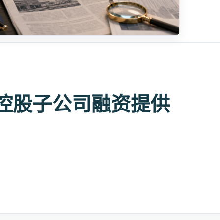
控股子公司融资提供