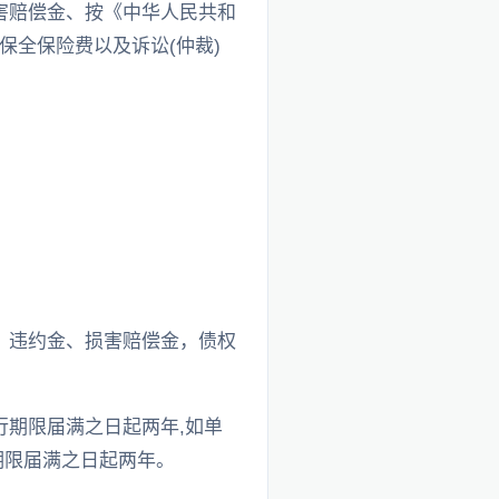
害赔偿金、按《中华人民共和
全保险费以及诉讼(仲裁)
、违约金、损害赔偿金，债权
行期限届满之日起两年,如单
期限届满之日起两年。