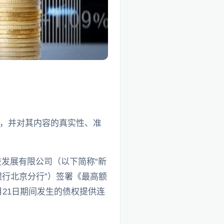
，并对其内容的真实性、准
技发展有限公司（以下简称“新
银行北京分行”）签署《最高额
月21日期间发生的债权提供连