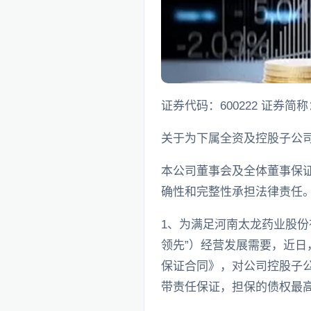
证券代码：600222 证券简称
关于为下属全资及控股子公
本公司董事会及全体董事保
确性和完整性承担法律责任
1、为满足河南太龙药业股份
领先”）经营发展需要，近日
保证合同》，对公司控股子公司
带责任保证，担保的债权最高