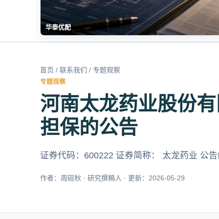
华泰优配
首页
/
联系我们
/ 专题观察
专题观察
河南太龙药业股份有
担保的公告
证券代码：600222 证券简称： 太龙药业 公告编
作者：周砚秋 · 研究撰稿人 · 更新：2026-05-29