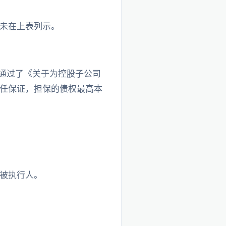
未在上表列示。
议通过了《关于为控股子公司
任保证，担保的债权最高本
被执行人。