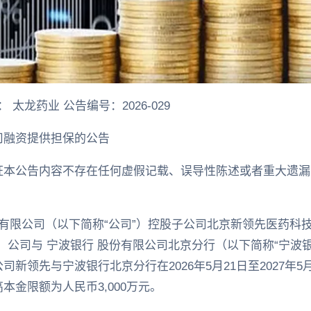
： 太龙药业 公告编号：2026-029
司融资提供担保的公告
证本公告内容不存在任何虚假记载、误导性陈述或者重大遗漏
。
有限公司（以下简称“公司”）控股子公司北京新领先医药科
，公司与 宁波银行 股份有限公司北京分行（以下简称“宁波
新领先与宁波银行北京分行在2026年5月21日至2027年5
本金限额为人民币3,000万元。