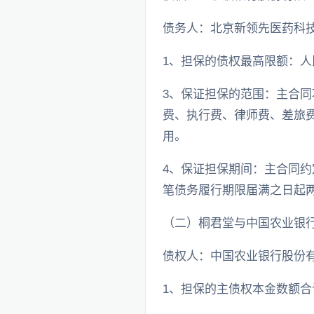
债务人：北京新领先医药科
1、担保的债权最高限额：人民
3、保证担保的范围：主合
费、执行费、律师费、差旅
用。
4、保证担保期间：主合同
笔债务履行期限届满之日起
（二）桐君堂与中国农业银
债权人：中国农业银行股份
1、担保的主债权本金数额合计