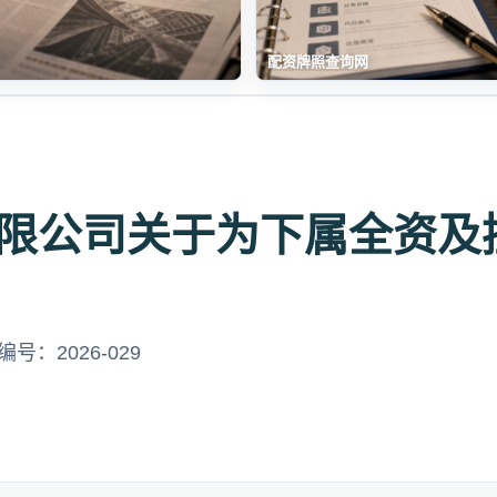
配资牌照查询网
限公司关于为下属全资及
号：2026-029