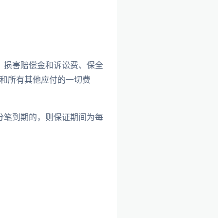
、损害赔偿金和诉讼费、保全
和所有其他应付的一切费
分笔到期的，则保证期间为每