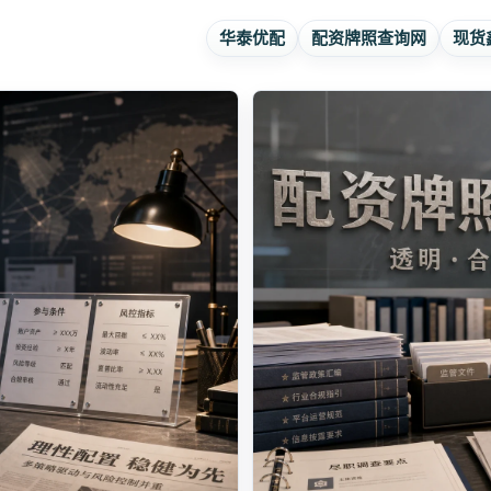
华泰优配
配资牌照查询网
现货