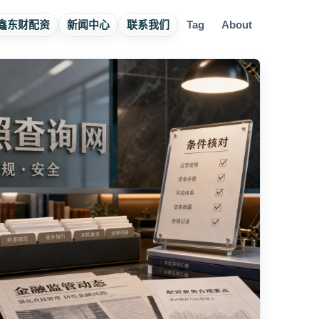
鑫东财配资
新闻中心
联系我们
Tag
About