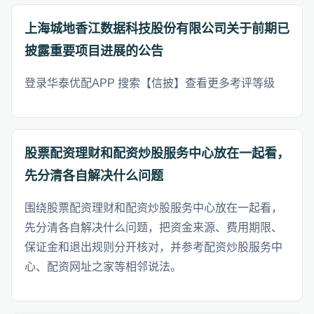
上海城地香江数据科技股份有限公司关于前期已
披露重要项目进展的公告
登录华泰优配APP 搜索【信披】查看更多考评等级
股票配资理财和配资炒股服务中心放在一起看，
先分清各自解决什么问题
围绕股票配资理财和配资炒股服务中心放在一起看，
先分清各自解决什么问题，把资金来源、费用期限、
保证金和退出规则分开核对，并参考配资炒股服务中
心、配资网址之家等相邻说法。