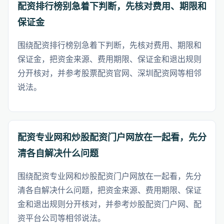
配资排行榜别急着下判断，先核对费用、期限和
保证金
围绕配资排行榜别急着下判断，先核对费用、期限和
保证金，把资金来源、费用期限、保证金和退出规则
分开核对，并参考股票配资官网、深圳配资网等相邻
说法。
配资专业网和炒股配资门户网放在一起看，先分
清各自解决什么问题
围绕配资专业网和炒股配资门户网放在一起看，先分
清各自解决什么问题，把资金来源、费用期限、保证
金和退出规则分开核对，并参考炒股配资门户网、配
资平台公司等相邻说法。