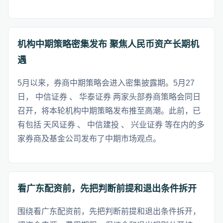
机构中期策略密集发布 聚焦人民币资产长期机
遇
5月以来，券商中期策略会进入密集披露期。5月27
日， 中信证券 、 华泰证券 两家头部券商策略会同日
召开，将本轮机构中期策略发布推至高潮。此前，已
有包括 天风证券 、 中信建投 、 兴业证券 等在内的多
家券商及基金公司发布了中期市场观点。
看广东配资前，先把判断前提和退出条件拆开
围绕看广东配资前，先把判断前提和退出条件拆开，