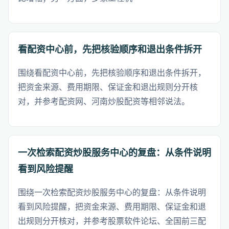
看配资中心前，先把核验顺序和退出条件拆开
围绕看配资中心前，先把核验顺序和退出条件拆开，
把资金来源、费用期限、保证金和退出规则分开核
对，并参考配资网、河南炒股配资等相邻说法。
一次检索配资炒股服务中心的复盘：从条件说明
看到风险提醒
围绕一次检索配资炒股服务中心的复盘：从条件说明
看到风险提醒，把资金来源、费用期限、保证金和退
出规则分开核对，并参考股票软件论坛、全国前三配