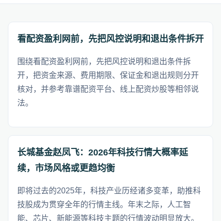
看配资盈利网前，先把风控说明和退出条件拆开
围绕看配资盈利网前，先把风控说明和退出条件拆
开，把资金来源、费用期限、保证金和退出规则分开
核对，并参考靠谱配资平台、线上配资炒股等相邻说
法。
长城基金赵凤飞：2026年科技行情大概率延
续，市场风格或更趋均衡
即将过去的2025年，科技产业历经诸多变革，助推科
技股成为贯穿全年的行情主线。年末之际，人工智
能、芯片、新能源等科技主题的行情波动明显放大。