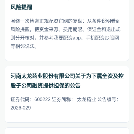
风险提醒
围绕一次检索正规配资官网的复盘：从条件说明看到
风险提醒，把资金来源、费用期限、保证金和退出规
则分开核对，并参考我要配资app、手机配资炒股网
等相邻说法。
河南太龙药业股份有限公司关于为下属全资及控
股子公司融资提供担保的公告
证券代码：600222 证券简称： 太龙药业 公告编号：
2026-029