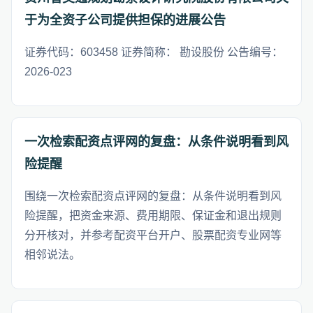
于为全资子公司提供担保的进展公告
证券代码：603458 证券简称： 勘设股份 公告编号：
2026-023
一次检索配资点评网的复盘：从条件说明看到风
险提醒
围绕一次检索配资点评网的复盘：从条件说明看到风
险提醒，把资金来源、费用期限、保证金和退出规则
分开核对，并参考配资平台开户、股票配资专业网等
相邻说法。