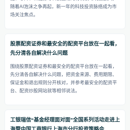
随着AI泡沫之争再起，新一年的科技投资脉络成为市
场关注焦点。
股票配资证券和最安全的配资平台放在一起看，
先分清各自解决什么问题
围绕股票配资证券和最安全的配资平台放在一起看，
先分清各自解决什么问题，把资金来源、费用期限、
保证金和退出规则分开核对，并参考最安全的配资平
台、配资炒股网站就等相邻说法。
工银瑞信“基金经理面对面”全国系列活动走进上
海暨中国工商银行上海市分行投资策略会