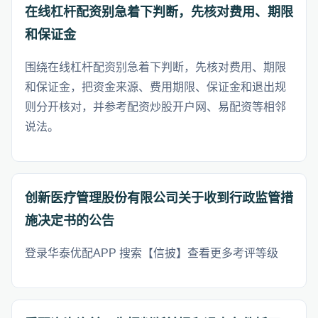
在线杠杆配资别急着下判断，先核对费用、期限
和保证金
围绕在线杠杆配资别急着下判断，先核对费用、期限
和保证金，把资金来源、费用期限、保证金和退出规
则分开核对，并参考配资炒股开户网、易配资等相邻
说法。
创新医疗管理股份有限公司关于收到行政监管措
施决定书的公告
登录华泰优配APP 搜索【信披】查看更多考评等级