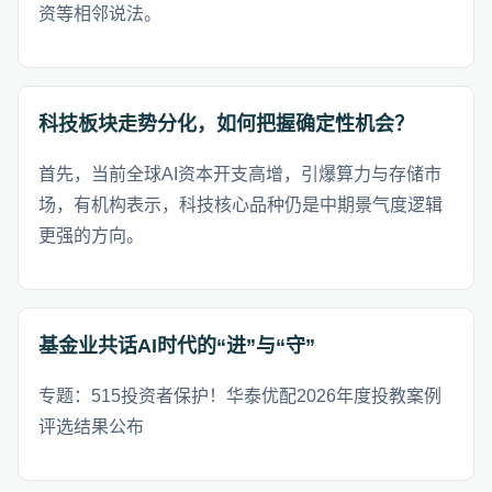
资等相邻说法。
科技板块走势分化，如何把握确定性机会？
首先，当前全球AI资本开支高增，引爆算力与存储市
场，有机构表示，科技核心品种仍是中期景气度逻辑
更强的方向。
基金业共话AI时代的“进”与“守”
专题：515投资者保护！华泰优配2026年度投教案例
评选结果公布