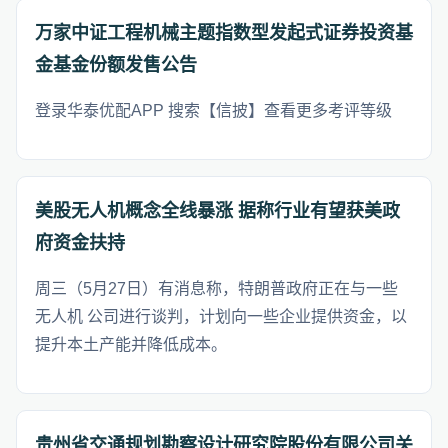
万家中证工程机械主题指数型发起式证券投资基
金基金份额发售公告
登录华泰优配APP 搜索【信披】查看更多考评等级
美股无人机概念全线暴涨 据称行业有望获美政
府资金扶持
周三（5月27日）有消息称，特朗普政府正在与一些
无人机 公司进行谈判，计划向一些企业提供资金，以
提升本土产能并降低成本。
贵州省交通规划勘察设计研究院股份有限公司关