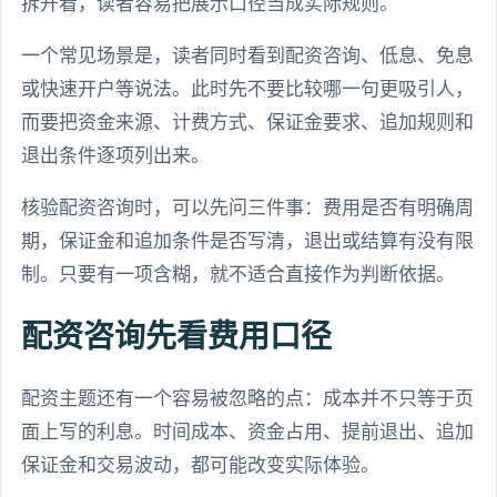
拆开看，读者容易把展示口径当成实际规则。
一个常见场景是，读者同时看到配资咨询、低息、免息
或快速开户等说法。此时先不要比较哪一句更吸引人，
而要把资金来源、计费方式、保证金要求、追加规则和
退出条件逐项列出来。
核验配资咨询时，可以先问三件事：费用是否有明确周
期，保证金和追加条件是否写清，退出或结算有没有限
制。只要有一项含糊，就不适合直接作为判断依据。
配资咨询先看费用口径
配资主题还有一个容易被忽略的点：成本并不只等于页
面上写的利息。时间成本、资金占用、提前退出、追加
保证金和交易波动，都可能改变实际体验。