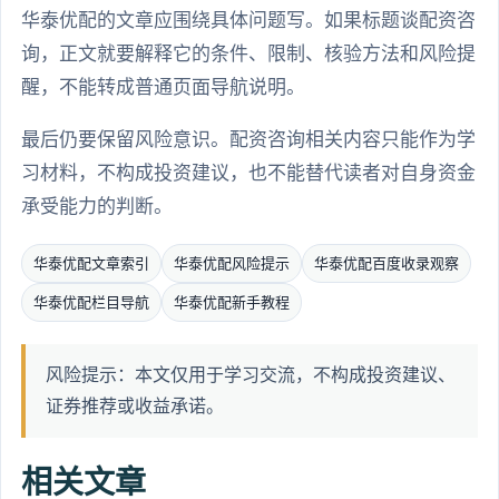
华泰优配的文章应围绕具体问题写。如果标题谈配资咨
询，正文就要解释它的条件、限制、核验方法和风险提
醒，不能转成普通页面导航说明。
最后仍要保留风险意识。配资咨询相关内容只能作为学
习材料，不构成投资建议，也不能替代读者对自身资金
承受能力的判断。
华泰优配文章索引
华泰优配风险提示
华泰优配百度收录观察
华泰优配栏目导航
华泰优配新手教程
风险提示：本文仅用于学习交流，不构成投资建议、
证券推荐或收益承诺。
相关文章