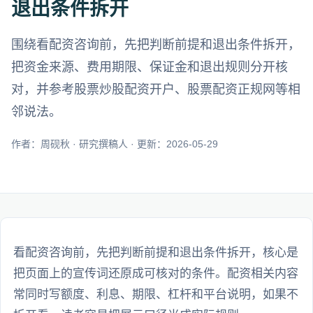
退出条件拆开
围绕看配资咨询前，先把判断前提和退出条件拆开，
把资金来源、费用期限、保证金和退出规则分开核
对，并参考股票炒股配资开户、股票配资正规网等相
邻说法。
作者：周砚秋 · 研究撰稿人 · 更新：2026-05-29
看配资咨询前，先把判断前提和退出条件拆开，核心是
把页面上的宣传词还原成可核对的条件。配资相关内容
常同时写额度、利息、期限、杠杆和平台说明，如果不