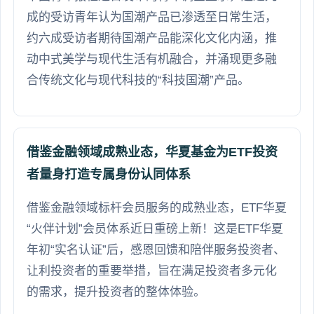
成的受访青年认为国潮产品已渗透至日常生活，
约六成受访者期待国潮产品能深化文化内涵，推
动中式美学与现代生活有机融合，并涌现更多融
合传统文化与现代科技的“科技国潮”产品。
借鉴金融领域成熟业态，华夏基金为ETF投资
者量身打造专属身份认同体系
借鉴金融领域标杆会员服务的成熟业态，ETF华夏
“火伴计划”会员体系近日重磅上新！这是ETF华夏
年初“实名认证”后，感恩回馈和陪伴服务投资者、
让利投资者的重要举措，旨在满足投资者多元化
的需求，提升投资者的整体体验。