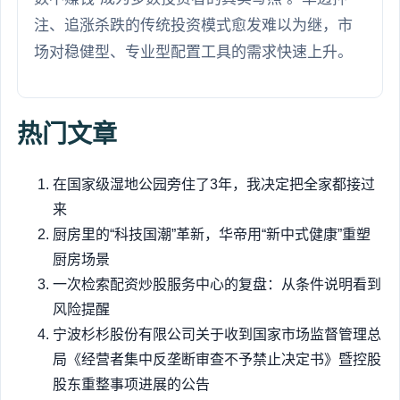
注、追涨杀跌的传统投资模式愈发难以为继，市
场对稳健型、专业型配置工具的需求快速上升。
热门文章
在国家级湿地公园旁住了3年，我决定把全家都接过
来
厨房里的“科技国潮”革新，华帝用“新中式健康”重塑
厨房场景
一次检索配资炒股服务中心的复盘：从条件说明看到
风险提醒
宁波杉杉股份有限公司关于收到国家市场监督管理总
局《经营者集中反垄断审查不予禁止决定书》暨控股
股东重整事项进展的公告