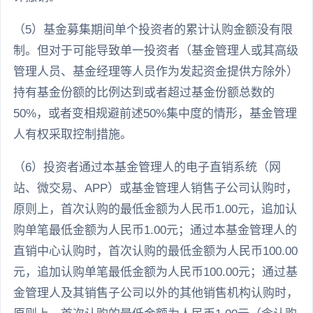
（5）基金募集期间单个投资者的累计认购金额没有限
制。但对于可能导致单一投资者（基金管理人或其高级
管理人员、基金经理等人员作为发起资金提供方除外）
持有基金份额的比例达到或者超过基金份额总数的
50%，或者变相规避前述50%集中度的情形，基金管理
人有权采取控制措施。
（6）投资者通过本基金管理人的电子直销系统（网
站、微交易、APP）或基金管理人销售子公司认购时，
原则上，首次认购的最低金额为人民币1.00元，追加认
购单笔最低金额为人民币1.00元；通过本基金管理人的
直销中心认购时，首次认购的最低金额为人民币100.00
元，追加认购单笔最低金额为人民币100.00元；通过基
金管理人及其销售子公司以外的其他销售机构认购时，