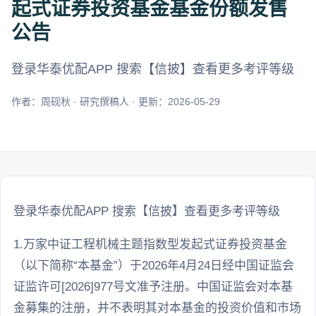
起式证券投资基金基金份额发售
公告
登录华泰优配APP 搜索【信披】查看更多考评等级
作者：周砚秋 · 研究撰稿人 · 更新：2026-05-29
登录华泰优配APP 搜索【信披】查看更多考评等级
1.万家中证工程机械主题指数型发起式证券投资基金
（以下简称“本基金”）于2026年4月24日经中国证监会
证监许可[2026]977号文准予注册。中国证监会对本基
金募集的注册，并不表明其对本基金的投资价值和市场