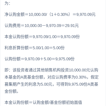
为：
净认购金额＝10,000.00/（1＋0.30%）＝9,970.09元
认购费用＝10,000.00－9,970.09＝29.91元
本金认购份额＝9,970.09/1.00＝9,970.09份
利息折算份额＝5.00/1.00＝5.00份
认购份额＝9,970.09＋5.00＝9,975.09份
即：该投资者通过其他销售机构投资10,000.00元认购
本基金的A类基金份额，对应认购费率为0.30%，假定
募集期产生的利息为5.00元，可得到9,975.09份A类基
金份额。
本金认购份额＝认购金额/基金份额初始面值