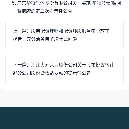
广东华特气体股份有限公司关于实施“华特转债”赎回
暨摘牌的第二次提示性公告
上一篇：股票配资理财和配资炒股服务中心放在一
起看，先分清各自解决什么问题
下一篇：浙江大元泵业股份公司关于股东协议转让
部分公司股份暨权益变动的提示性公告