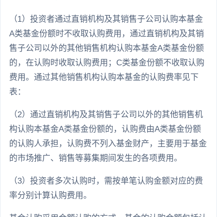
（1）投资者通过直销机构及其销售子公司认购本基金
A类基金份额时不收取认购费用，通过直销机构及其销
售子公司以外的其他销售机构认购本基金A类基金份额
的，在认购时收取认购费用；C类基金份额不收取认购
费用。通过其他销售机构认购本基金的认购费率见下
表：
（2）通过直销机构及其销售子公司以外的其他销售机
构认购本基金A类基金份额的，认购费由A类基金份额
的认购人承担，认购费不列入基金财产，主要用于基金
的市场推广、销售等募集期间发生的各项费用。
（3）投资者多次认购时，需按单笔认购金额对应的费
率分别计算认购费用。