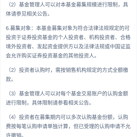
（2）基金管理人可以对本基金募集规模进行限制，具
体请参见相关公告。
6.募集对象：本基金募集对象为符合法律法规规定的可
投资于证券投资基金的个人投资者、机构投资者、合格
境外投资者、发起资金提供方以及法律法规或中国证监
会允许购买证券投资基金的其他投资人。
（2）投资者认购时，需按销售机构规定的方式全额缴
款。
（3）基金管理人可以对每个基金交易账户的认购金额
进行限制，具体限制请参看相关公告。
（4）投资者在募集期内可以多次认购基金份额，认购
费按每笔认购申请单独计算，但已受理的认购申请不允
许撤销。