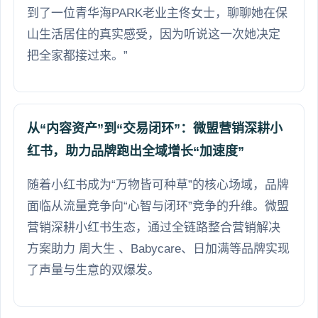
到了一位青华海PARK老业主佟女士，聊聊她在保
山生活居住的真实感受，因为听说这一次她决定
把全家都接过来。”
从“内容资产”到“交易闭环”：微盟营销深耕小
红书，助力品牌跑出全域增长“加速度”
随着小红书成为“万物皆可种草”的核心场域，品牌
面临从流量竞争向“心智与闭环”竞争的升维。微盟
营销深耕小红书生态，通过全链路整合营销解决
方案助力 周大生 、Babycare、日加满等品牌实现
了声量与生意的双爆发。