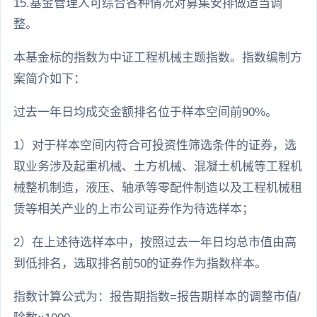
15.基金管理人可综合各种情况对募集安排做适当调
整。
本基金标的指数为中证工程机械主题指数。指数编制方
案简介如下：
过去一年日均成交金额排名位于样本空间前90%。
1）对于样本空间内符合可投资性筛选条件的证券，选
取业务涉及起重机械、土方机械、混凝土机械等工程机
械整机制造，液压、轴承等零配件制造以及工程机械租
赁等相关产业的上市公司证券作为待选样本；
2）在上述待选样本中，按照过去一年日均总市值由高
到低排名，选取排名前50的证券作为指数样本。
指数计算公式为：报告期指数=报告期样本的调整市值/