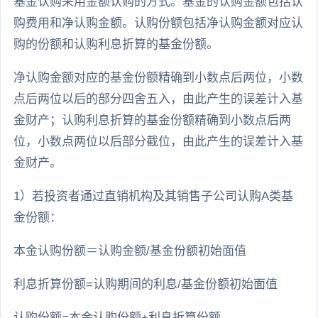
基金认购采用金额认购的方式。基金的认购金额包括认
购费用和净认购金额。认购份额包括净认购金额对应认
购的份额和认购利息折算的基金份额。
净认购金额对应的基金份额精确到小数点后两位，小数
点后两位以后的部分四舍五入，由此产生的误差计入基
金财产；认购利息折算的基金份额精确到小数点后两
位，小数点两位以后部分截位，由此产生的误差计入基
金财产。
1）若投资者通过直销机构及其销售子公司认购A类基
金份额：
本金认购份额＝认购金额/基金份额初始面值
利息折算份额=认购期间的利息/基金份额初始面值
认购份额=本金认购份额+利息折算份额