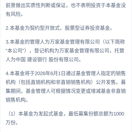
前景做出实质性判断或保证，也不表明投资于本基金没
有风险。
2.本基金为契约型开放式、股票型证券投资基金。
3.本基金的管理人为万家基金管理有限公司（以下简称
“本公司”），登记机构为万家基金管理有限公司，托管
人为中国 建设银行 股份有限公司。
4.本基金将于2026年6月1日通过基金管理人指定的销售
机构（包括直销机构和非直销销售机构）公开发售。募
集期间，基金管理人可根据情况变更或增减基金非直销
销售机构。
（1）本基金为发起式基金，最低募集份额总额为1000
万份。