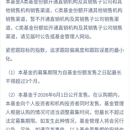
本基金A类基金份额开通直销机构及其销售子公司和其
他销售机构销售渠道，C类基金份额开通其他销售机构
销售渠道，暂不开通直销机构及其销售子公司销售渠
道，C类基金份额如开通直销机构及其销售子公司销售
渠道，请见届时公告或基金管理人网站。
紧密跟踪标的指数，追求跟踪偏离度和跟踪误差的最小
化。
（1）本基金的募集期限为自基金份额发售之日起最长
不得超过3个月。
（2）本基金于2026年6月1日公开发售。在认购期内，
本基金向个人投资者和机构投资者同时发售。基金管理
人根据认购的情况可适当调整募集时间，但最长不超过
法定募集期限。如发生此种情况，基金管理人将会另行
公告。另外，如遇突发事件，以上基金募集期的安排也