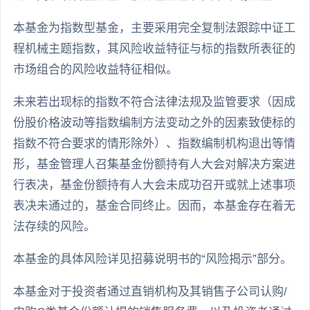
本基金为指数型基金，主要采用完全复制法跟踪中证工
程机械主题指数，其风险收益特征与标的指数所表征的
市场组合的风险收益特征相似。
未来若出现标的指数不符合法律法规及监管要求（因成
份股价格波动等指数编制方法变动之外的因素致使标的
指数不符合要求的情形除外）、指数编制机构退出等情
形，基金管理人召集基金份额持有人大会对解决方案进
行表决，基金份额持有人大会未成功召开或就上述事项
表决未通过的，基金合同终止。因而，本基金存在着无
法存续的风险。
本基金的具体风险详见招募说明书的“风险揭示”部分。
本基金对于投资者通过直销机构及其销售子公司认购/