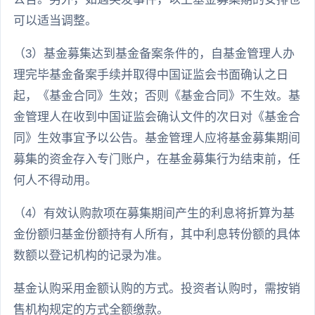
可以适当调整。
（3）基金募集达到基金备案条件的，自基金管理人办
理完毕基金备案手续并取得中国证监会书面确认之日
起，《基金合同》生效；否则《基金合同》不生效。基
金管理人在收到中国证监会确认文件的次日对《基金合
同》生效事宜予以公告。基金管理人应将基金募集期间
募集的资金存入专门账户，在基金募集行为结束前，任
何人不得动用。
（4）有效认购款项在募集期间产生的利息将折算为基
金份额归基金份额持有人所有，其中利息转份额的具体
数额以登记机构的记录为准。
基金认购采用金额认购的方式。投资者认购时，需按销
售机构规定的方式全额缴款。