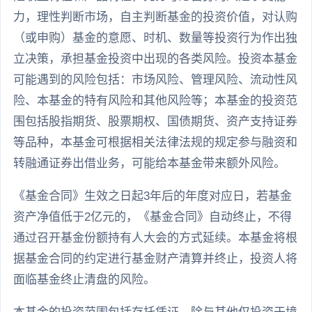
力，理性判断市场，自主判断基金的投资价值，对认购
（或申购）基金的意愿、时机、数量等投资行为作出独
立决策，承担基金投资中出现的各类风险。投资本基金
可能遇到的风险包括：市场风险、管理风险、流动性风
险、本基金的特有风险和其他风险等；本基金的投资范
围包括股指期货、股票期权、国债期货、资产支持证券
等品种，本基金可根据相关法律法规的规定参与融资和
转融通证券出借业务，可能给本基金带来额外风险。
《基金合同》生效之日起3年后的年度对应日，若基金
资产净值低于2亿元的，《基金合同》自动终止，不得
通过召开基金份额持有人大会的方式延续。本基金将根
据基金合同的约定进行基金财产清算并终止，投资人将
面临基金终止清盘的风险。