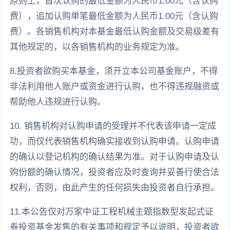
原则上，首次认购的最低金额为人民币1.00元（含认购
费），追加认购单笔最低金额为人民币1.00元（含认购
费）。各销售机构对本基金最低认购金额及交易级差有
其他规定的，以各销售机构的业务规定为准。
8.投资者欲购买本基金，须开立本公司基金账户，不得
非法利用他人账户或资金进行认购，也不得违规融资或
帮助他人违规进行认购。
10. 销售机构对认购申请的受理并不代表该申请一定成
功，而仅代表销售机构确实接收到认购申请。认购申请
的确认以登记机构的确认结果为准。对于认购申请及认
购份额的确认情况，投资者应及时查询并妥善行使合法
权利，否则，由此产生的任何损失由投资者自行承担。
11.本公告仅对万家中证工程机械主题指数型发起式证
券投资基金发售的有关事项和规定予以说明，投资者欲