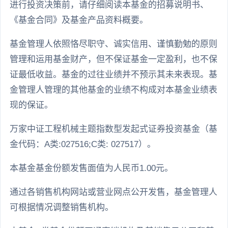
进行投资决策前，请仔细阅读本基金的招募说明书、
《基金合同》及基金产品资料概要。
基金管理人依照恪尽职守、诚实信用、谨慎勤勉的原则
管理和运用基金财产，但不保证基金一定盈利，也不保
证最低收益。基金的过往业绩并不预示其未来表现。基
金管理人管理的其他基金的业绩不构成对本基金业绩表
现的保证。
万家中证工程机械主题指数型发起式证券投资基金（基
金代码：A类:027516;C类: 027517）。
本基金基金份额发售面值为人民币1.00元。
通过各销售机构网站或营业网点公开发售，基金管理人
可根据情况调整销售机构。