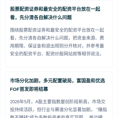
股票配资证券和最安全的配资平台放在一起
看，先分清各自解决什么问题
围绕股票配资证券和最安全的配资平台放在一起
看，先分清各自解决什么问题，把资金来源、费
用期限、保证金和退出规则分开核对，并参考最
安全的配资平台、配资炒股网站就等相邻说法。
市场分化加剧，多元配置破局，富国盈和优选
FOF首发即将结幕
2026年5月，A股主要指数屡创阶段新高，市场交
投持续活跃，但行业与赛道分化显著加剧， “赚指
数不赚钱”成为多数投资者的真实写照 。单边押