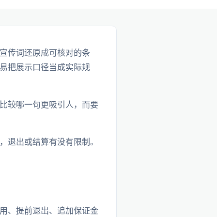
宣传词还原成可核对的条
易把展示口径当成实际规
比较哪一句更吸引人，而要
，退出或结算有没有限制。
用、提前退出、追加保证金