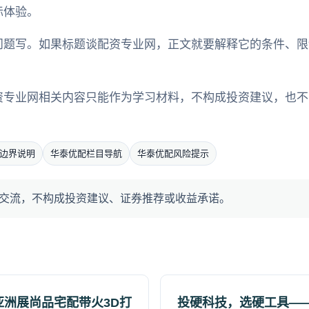
际体验。
问题写。如果标题谈配资专业网，正文就要解释它的条件、限
。
资专业网相关内容只能作为学习材料，不构成投资建议，也不
边界说明
华泰优配栏目导航
华泰优配风险提示
交流，不构成投资建议、证券推荐或收益承诺。
亚洲展尚品宅配带火3D打
投硬科技，选硬工具——