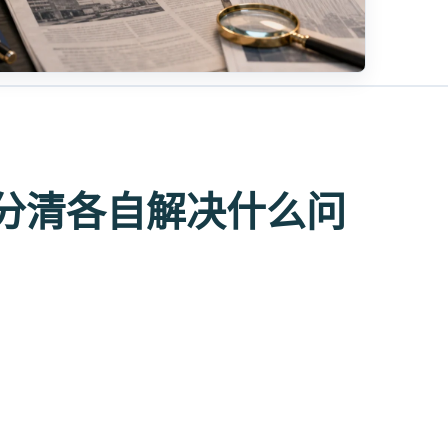
分清各自解决什么问