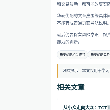
和交易波动，都可能改变实
华泰优配的文章应围绕具体
不能转成普通页面导航说明
最后仍要保留风险意识。配
能力的判断。
华泰优配相关视频
华泰优配风险
风险提示：本文仅用于学习
相关文章
从小众走向大众：TCT