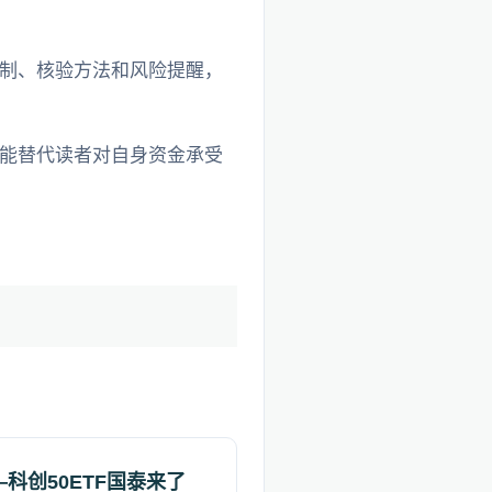
制、核验方法和风险提醒，
能替代读者对自身资金承受
科创50ETF国泰来了