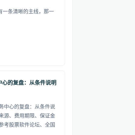
场有一条清晰的主线，那一
中心的复盘：从条件说明
务中心的复盘：从条件说
来源、费用期限、保证金
参考股票软件论坛、全国