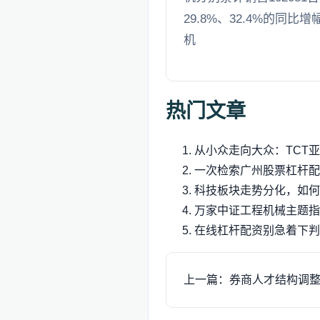
29.8%、32.4%的同
机
热门文章
从小众走向大众：TCT
一次检索广州股票杠杆配
科技板块走势分化，如何
万家中证工程机械主题指
在线杠杆配资别急着下判
上一篇：券商人才结构调整折