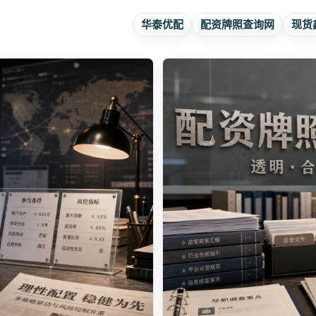
华泰优配
配资牌照查询网
现货