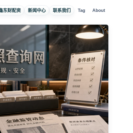
鑫东财配资
新闻中心
联系我们
Tag
About