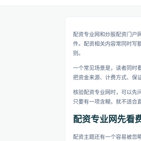
配资专业网和炒股配资门户
件。配资相关内容常同时写
则。
一个常见场景是，读者同时
把资金来源、计费方式、保
核验配资专业网时，可以先
只要有一项含糊，就不适合
配资专业网先看
配资主题还有一个容易被忽