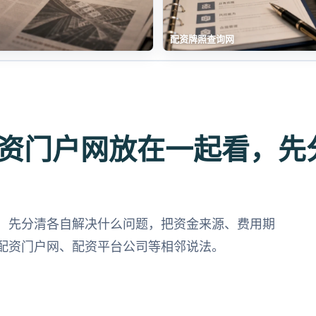
配资牌照查询网
资门户网放在一起看，先
，先分清各自解决什么问题，把资金来源、费用期
配资门户网、配资平台公司等相邻说法。