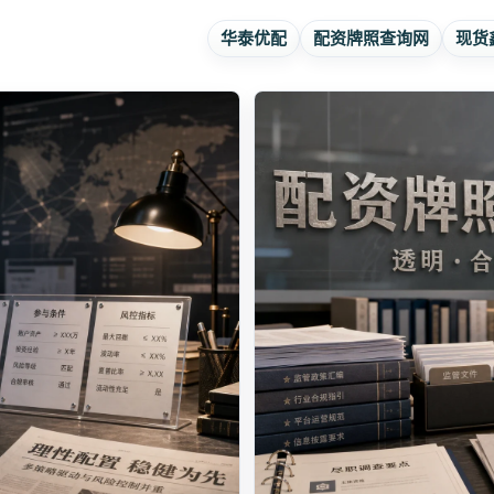
华泰优配
配资牌照查询网
现货