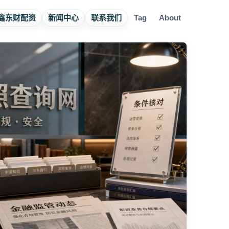
鑫东财配资
新闻中心
联系我们
Tag
About