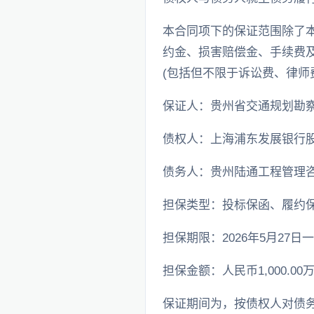
本合同项下的保证范围除了本
约金、损害赔偿金、手续费
(包括但不限于诉讼费、律师
保证人：贵州省交通规划勘
债权人：上海浦东发展银行
债务人：贵州陆通工程管理
担保类型：投标保函、履约
担保期限：2026年5月27日一2
担保金额：人民币1,000.00
保证期间为，按债权人对债