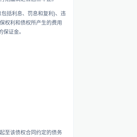
包括利息、罚息和复利)、违
保权利和债权所产生的费用
的保证金。
起至该债权合同约定的债务