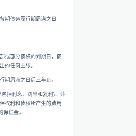
各期债务履行期届满之日
部或部分债权的到期日，债
出的任何主张。
行期届满之日后三年止。
包括利息、罚息和复利)、违
保权利和债权所产生的费用
的保证金。