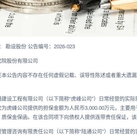
： 勘设股份 公告编号：2026-023
究院股份有限公司
证本公告内容不存在任何虚假记载、误导性陈述或者重大遗漏
。
建设工程有限公司（以下简称“虎峰公司”）日常经营的实际
为虎峰公司提供的担保金额为人民币3,000.00万元，主要
、质保金保函。在该合同项下向债权人提供连带责任保证，该
管理咨询有限责任公司（以下简称“陆通公司”）日常经营的