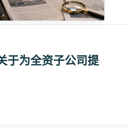
关于为全资子公司提