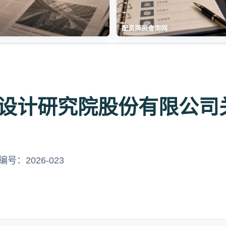
配资牌照查询网
设计研究院股份有限公司
号：2026-023