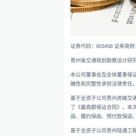
证券代码：603458 证券简称
贵州省交通规划勘察设计研
本公司董事会及全体董事保
确性和完整性承担法律责任
基于全资子公司贵州虎峰交通
了《最高额保证合同》，本次
函、履约保函、预付款保函
基于全资子公司贵州陆通工程