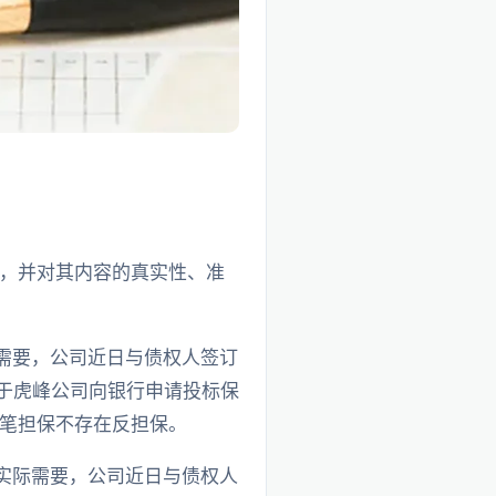
，并对其内容的真实性、准
需要，公司近日与债权人签订
用于虎峰公司向银行申请投标保
笔担保不存在反担保。
实际需要，公司近日与债权人