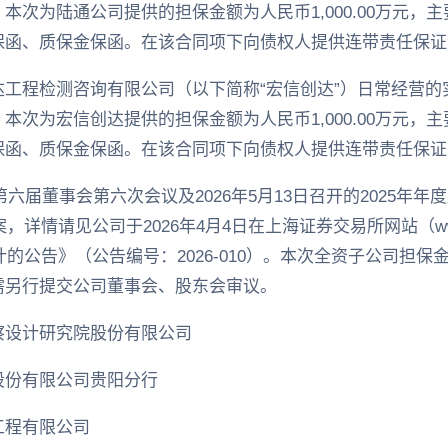
本次为陆通公司提供的担保金额为人民币1,000.00万元，
保函、质保金保函。在该合同项下向债权人提供连带责任保证
工程检测咨询有限公司（以下简称“宏信创达”）日常经营的
本次为宏信创达提供的担保金额为人民币1,000.00万元，
保函、质保金保函。在该合同项下向债权人提供连带责任保证
的第六届董事会第六次会议及2026年5月13日召开的2025年
，详情请见公司于2026年4月4日在上海证券交易所网站（www.
计的公告》（公告编号：2026-010）。本次全资子公司担
需另行提交公司董事会、股东会审议。
察设计研究院股份有限公司
股份有限公司贵阳分行
工程有限公司