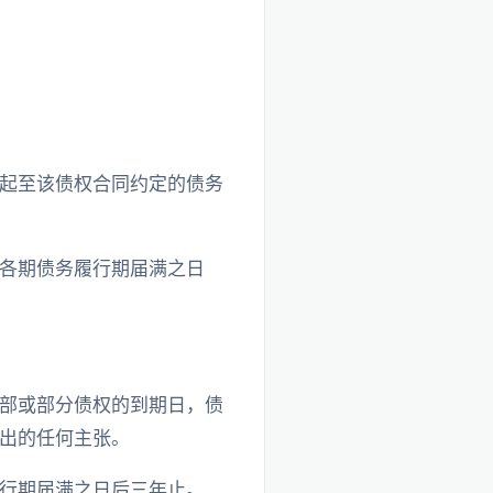
起至该债权合同约定的债务
各期债务履行期届满之日
部或部分债权的到期日，债
出的任何主张。
行期届满之日后三年止。