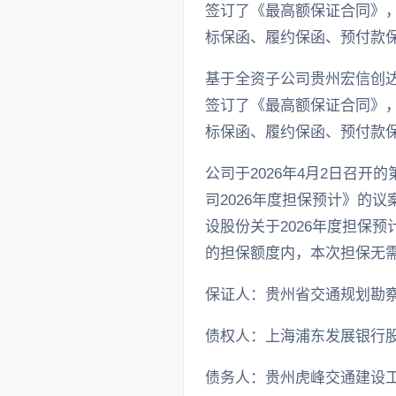
签订了《最高额保证合同》，
标保函、履约保函、预付款
基于全资子公司贵州宏信创达
签订了《最高额保证合同》，
标保函、履约保函、预付款
公司于2026年4月2日召开
司2026年度担保预计》的议案
设股份关于2026年度担保预
的担保额度内，本次担保无
保证人：贵州省交通规划勘
债权人：上海浦东发展银行
债务人：贵州虎峰交通建设