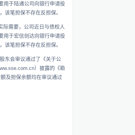
主要用于陆通公司向银行申请投
，该笔担保不存在反担保。
实际需要，公司近日与债权人
主要用于宏信创达向银行申请投
，该笔担保不存在反担保。
年度股东会审议通过了《关于公
sse.com.cn）披露的《勘
保金额及担保余额均在审议通过